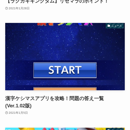
【ラクガキキングダム】リセマラのポイント！
2021年1月28日
ニュース
漢字ケシマスアプリを攻略！問題の答え一覧
(Ver.1.02版)
2021年1月5日