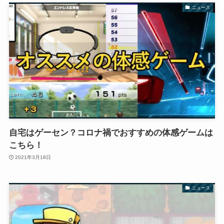
ニュース
自宅はゲーセン？コロナ禍でおすすめの体感ゲームは
こちら！
2021年3月18日
ニュース