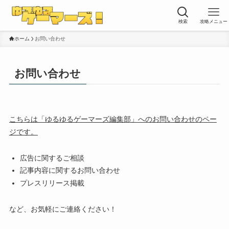
検索
攻略メニュー
ホーム
お問い合わせ
お問い合わせ
こちらは「ゆるゆるゲーマーズ編集部」へのお問い合わせのペー
ジです。
広告に関するご相談
記事内容に関するお問い合わせ
プレスリリース掲載
など、お気軽にご連絡ください！