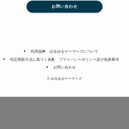
お問い合わせ
利用規約
ゆるゆるゲーマーズについて
特定商取引法に基づく表記
プライバシーポリシー及び免責事項
お問い合わせ
©
ゆるゆるゲーマーズ