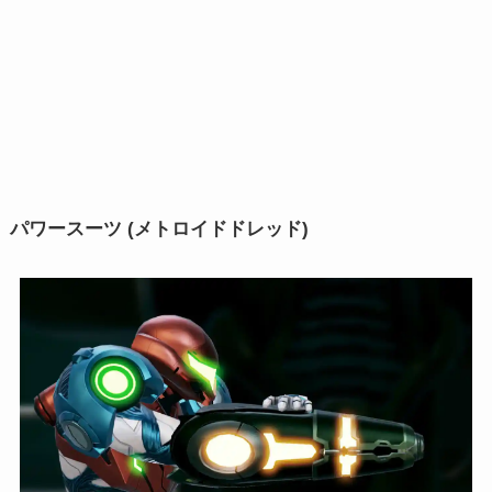
パワースーツ (メトロイドドレッド)