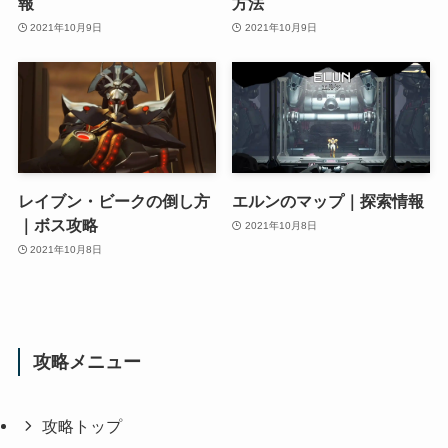
報
方法
2021年10月9日
2021年10月9日
レイブン・ビークの倒し方
エルンのマップ｜探索情報
｜ボス攻略
2021年10月8日
2021年10月8日
攻略メニュー
攻略トップ