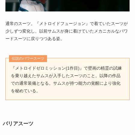
通常のスーツ。『メトロイドフュージョン』で着ていたスーツが
少しずつ変化し、以前サムスが身に着けていたメカニカルなパワ
ードスーツに戻りつつある姿。
伝説のパワースーツ
『メトロイドゼロミッション(1作目)』で壁画の精霊の試練
を乗り越えたサムスが入手したスーツのこと。以降の作品
での通常装備となる。サムスが持つ能力の覚醒により強化
を秘めている。
バリアスーツ