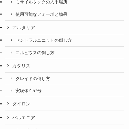
ミサイルタンクの入手場所
使用可能なアミーボと効果
アルタリア
セントラルユニットの倒し方
コルピウスの倒し方
カタリス
クレイドの倒し方
実験体Z-57号
ダイロン
バルエニア