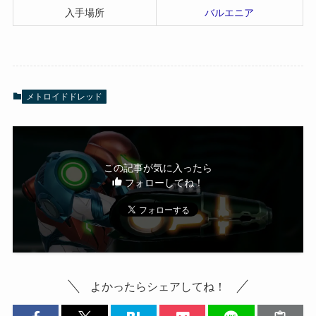
入手場所
バルエニア
メトロイドドレッド
この記事が気に入ったら
フォローしてね！
よかったらシェアしてね！