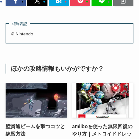
権利表記
© Nintendo
ほかの攻略情報もいかがですか？
壁貫通ビームを撃つコツと
amiiboを使った無限回復の
練習方法
やり方｜メトロイドドレッ