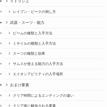
イトラシュ
レイブン・ビークの倒し方
武器・スーツ・能力
ビームの種類と入手方法
ミサイルの種類と入手方法
スーツの種類と効果
サムスが使える能力の入手方法
エイオンアビリティの入手場所
おまけ要素
クリア時間によるエンディングの違い
クリア後に解放される要素