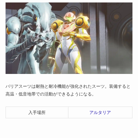
バリアスーツは耐熱と耐冷機能が強化されたスーツ。装備すると
高温・低音地帯での活動ができるようになる。
入手場所
アルタリア