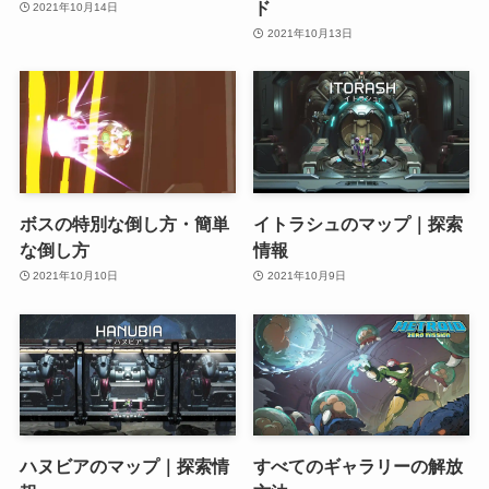
ド
2021年10月14日
2021年10月13日
ボスの特別な倒し方・簡単
イトラシュのマップ｜探索
な倒し方
情報
2021年10月10日
2021年10月9日
ハヌビアのマップ｜探索情
すべてのギャラリーの解放