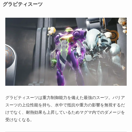
グラビティスーツ
グラビティスーツは重力制御能力を備えた最強のスーツ。バリア
スーツの上位性能を持ち、水中で抵抗や重力の影響を無視するだ
けでなく、耐熱効果も上昇しているためマグマ内でのダメージを
受けなくなる。