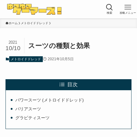
検索
攻略メニュー
ホーム
メトロイドドレッド
2021
スーツの種類と効果
10/10
2021年10月5日
メトロイドドレッド
目次
パワースーツ (メトロイドドレッド)
バリアスーツ
グラビティスーツ